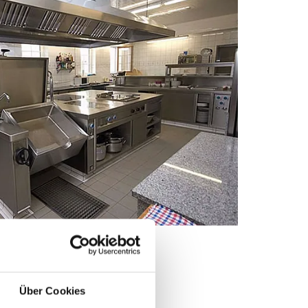
Über Cookies