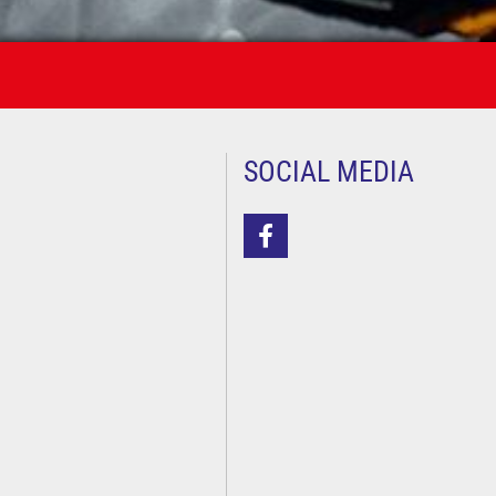
SOCIAL MEDIA