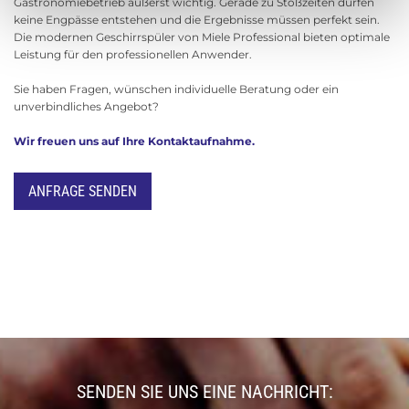
Gastronomiebetrieb äußerst wichtig. Gerade zu Stoßzeiten dürfen
keine Engpässe entstehen und die Ergebnisse müssen perfekt sein.
Die modernen Geschirrspüler von Miele Professional bieten optimale
Leistung für den professionellen Anwender.
Sie haben Fragen, wünschen individuelle Beratung oder ein
unverbindliches Angebot?
Wir freuen uns auf Ihre Kontaktaufnahme.
ANFRAGE SENDEN
SENDEN SIE UNS EINE NACHRICHT: