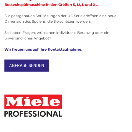
Besteckspülmaschine in den Größen S, M, L und XL.
Die passgenauen Spüllösungen der UC Serie eröffnen eine neue
Dimension des Spülens, die Sie schätzen werden.
Sie haben Fragen, wünschen individuelle Beratung oder ein
unverbindliches Angebot?
Wir freuen uns auf Ihre Kontaktaufnahme.
ANFRAGE SENDEN